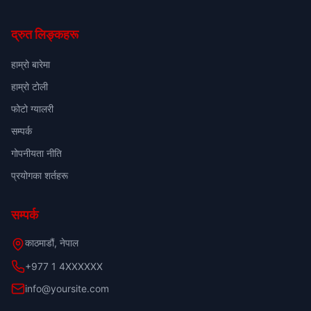
द्रुत लिङ्कहरू
हाम्रो बारेमा
हाम्रो टोली
फोटो ग्यालरी
सम्पर्क
गोपनीयता नीति
प्रयोगका शर्तहरू
सम्पर्क
काठमाडौं, नेपाल
+977 1 4XXXXXX
info@yoursite.com