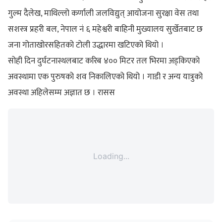
गुल्म दैलेख, माथिल्लो कर्णाली जलविद्युत् आयोजना सुरक्षा वेस तथा
सशस्त्र प्रहरी बल, नेपाल नं ६ महेश्वरी बाहिनी मुख्यालय सुर्खेतबाट छ
जना गोताखोरसहितको टोली उद्धारमा खटिएको थियो ।
सोही दिन दुर्घटनास्थलबाट करिब ४०० मिटर तल भिरमा अड्किएको
अवस्थामा एक पुरुषको शव निकालिएको थियो । गाडी र अन्य यात्रुको
अवस्था अहिलेसम्म अज्ञात छ । रासस
Loading...