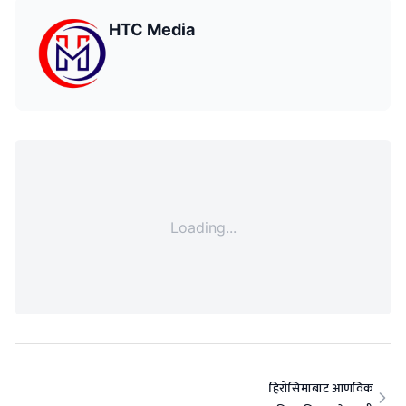
HTC Media
Loading...
हिरोसिमाबाट आणविक