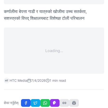
कर्णालीमा बेपत्ता गाडी र यात्रुको खोजीमा उच्च सतर्कता,
सशस्त्रको विपद् शिक्षालयबाट विशेषज्ञ टोली परिचालन
Loading...
HTC Media
7/4/2026
1
min read
HT
सेयर गर्नुहोस्: