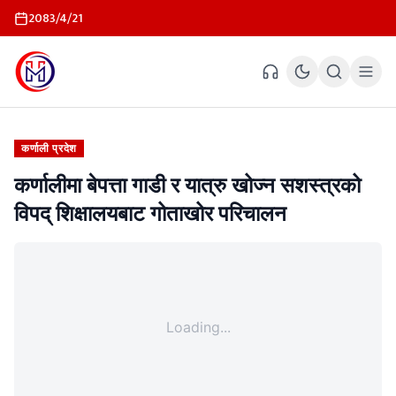
2083/4/21
कर्णाली प्रदेश
कर्णालीमा बेपत्ता गाडी र यात्रु खोज्न सशस्त्रको
विपद् शिक्षालयबाट गोताखोर परिचालन
Loading...