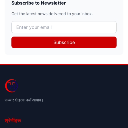
Subscribe to Newsletter
Get the latest news delivered to your inbox.
Subscribe
सञ्चार क्षेत्रमा नयाँ आयाम।
श्रेणीहरू