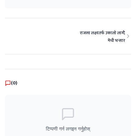
राजस्व लक्ष्यतर्फ उकालो लाग्दै
मेची भन्सार
(
0
)
टिप्पणी गर्न लगइन गर्नुहोस्