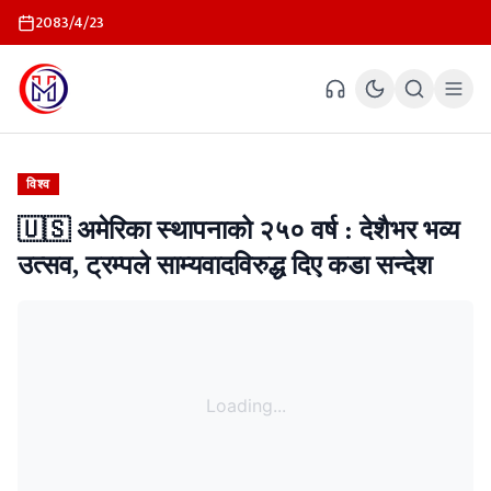
2083/4/23
विश्व
🇺🇸 अमेरिका स्थापनाको २५० वर्ष : देशैभर भव्य
उत्सव, ट्रम्पले साम्यवादविरुद्ध दिए कडा सन्देश
Loading...