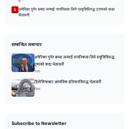
अमेरिका पुगेर बच्चा जन्माई नागरिकता लिने प्रवृत्तिविरुद्ध ट्रम्पको कडा
5
चेतावनी
सम्बन्धित समाचार
अमेरिका पुगेर बच्चा जन्माई नागरिकता लिने प्रवृत्तिविरुद्ध
ट्रम्पको कडा चेतावनी
विश्व
हिरोसिमाबाट आणविक हतियारविरुद्ध चेतावनी
विश्व
Subscribe to Newsletter