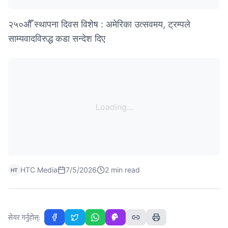
२५०औँ स्थापना दिवस विशेष : अमेरिका उत्सवमय, ट्रम्पले
साम्यवादविरुद्ध कडा सन्देश दिए
Loading...
HTC Media
7/5/2026
2
min read
HT
सेयर गर्नुहोस्: