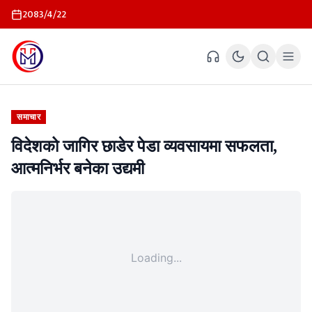
2083/4/22
समाचार
विदेशको जागिर छाडेर पेडा व्यवसायमा सफलता,
आत्मनिर्भर बनेका उद्यमी
Loading...