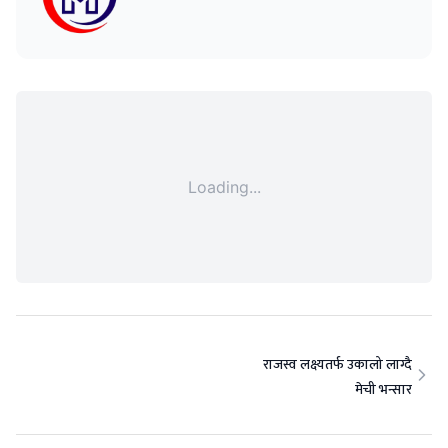
Loading...
राजस्व लक्ष्यतर्फ उकालो लाग्दै
मेची भन्सार