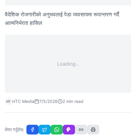
वैदेशिक रोजगारीको अनुभवलाई पेडा व्यवसायमा रूपान्तरण गर्दै
आत्मनिर्भरता हासिल
Loading...
HTC Media
7/5/2026
2
min read
HT
सेयर गर्नुहोस्: