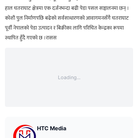
हाल चतराघाट क्षेत्रमा एक दर्जनभन्दा बढी पेडा पसल सञ्चालनमा छन् ।
कोशी पुल निर्माणपछि बढेको सर्वसाधारणको आवागमनसँगै चतराघाट
पूर्वी नेपालको पेडा उत्पादन र बिक्रीका लागि परिचित केन्द्रका रूपमा
स्थापित हुँदै गएको छ ।रासस
Loading...
HTC Media