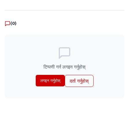
(
0
)
टिप्पणी गर्न लगइन गर्नुहोस्
लगइन गर्नुहोस्
दर्ता गर्नुहोस्